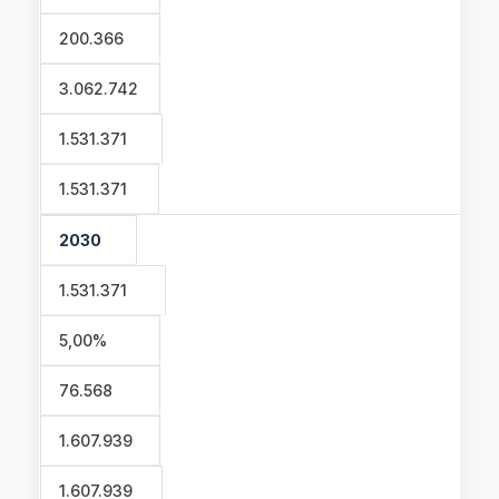
200.366
3.062.742
1.531.371
1.531.371
2030
1.531.371
5,00%
76.568
1.607.939
1.607.939