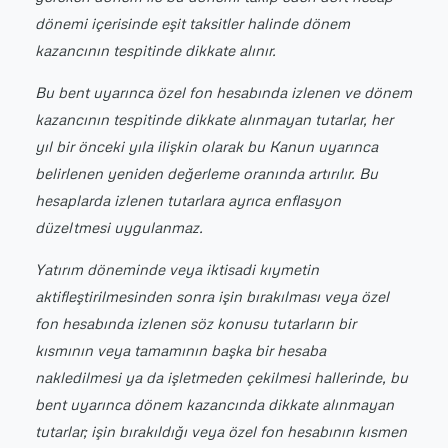
dönemi içerisinde eşit taksitler halinde dönem
kazancının tespitinde dikkate alınır.
Bu bent uyarınca özel fon hesabında izlenen ve dönem
kazancının tespitinde dikkate alınmayan tutarlar, her
yıl bir önceki yıla ilişkin olarak bu Kanun uyarınca
belirlenen yeniden değerleme oranında artırılır. Bu
hesaplarda izlenen tutarlara ayrıca enflasyon
düzeltmesi uygulanmaz.
Yatırım döneminde veya iktisadi kıymetin
aktifleştirilmesinden sonra işin bırakılması veya özel
fon hesabında izlenen söz konusu tutarların bir
kısmının veya tamamının başka bir hesaba
nakledilmesi ya da işletmeden çekilmesi hallerinde, bu
bent uyarınca dönem kazancında dikkate alınmayan
tutarlar; işin bırakıldığı veya özel fon hesabının kısmen