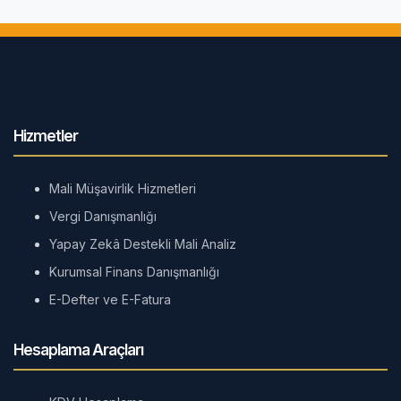
Hizmetler
Mali Müşavirlik Hizmetleri
Vergi Danışmanlığı
Yapay Zekâ Destekli Mali Analiz
Kurumsal Finans Danışmanlığı
E-Defter ve E-Fatura
Hesaplama Araçları