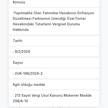
Konusu
:Yapılmakta Olan Yatırımlar Hesabının Enflasyon
Düzeltmesi Farklarının İzlendiği Özel Fonlar
Hesabındaki Tutarların Vergisel Durumu
Hakkında
Tarihi
: 9/2/2026
Sayısı
: VUK-196/2026-2
İlgili olduğu madde
: 213 Sayılı Vergi Usul Kanunu Mükerrer Madde
298/A-10