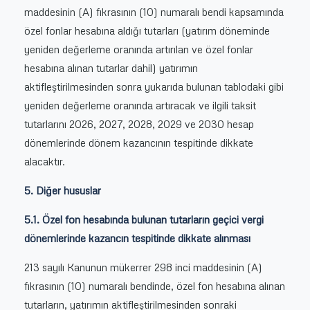
maddesinin (A) fıkrasının (10) numaralı bendi kapsamında
özel fonlar hesabına aldığı tutarları (yatırım döneminde
yeniden değerleme oranında artırılan ve özel fonlar
hesabına alınan tutarlar dahil) yatırımın
aktifleştirilmesinden sonra yukarıda bulunan tablodaki gibi
yeniden değerleme oranında artıracak ve ilgili taksit
tutarlarını 2026, 2027, 2028, 2029 ve 2030 hesap
dönemlerinde dönem kazancının tespitinde dikkate
alacaktır.
5. Diğer hususlar
5.1. Özel fon hesabında bulunan tutarların geçici vergi
dönemlerinde kazancın tespitinde dikkate alınması
213 sayılı Kanunun mükerrer 298 inci maddesinin (A)
fıkrasının (10) numaralı bendinde, özel fon hesabına alınan
tutarların, yatırımın aktifleştirilmesinden sonraki