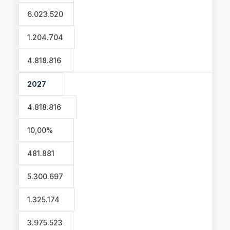
6.023.520
1.204.704
4.818.816
2027
4.818.816
10,00%
481.881
5.300.697
1.325.174
3.975.523