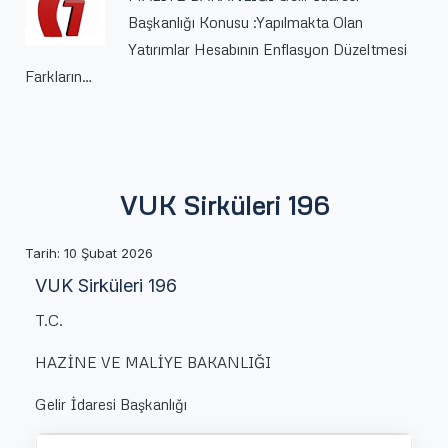
Başkanlığı Konusu :Yapılmakta Olan
Yatırımlar Hesabının Enflasyon Düzeltmesi
Farkların…
VUK Sirküleri 196
Tarih:
10 Şubat 2026
VUK Sirküleri 196
T.C.
HAZİNE VE MALİYE BAKANLIĞI
Gelir İdaresi Başkanlığı