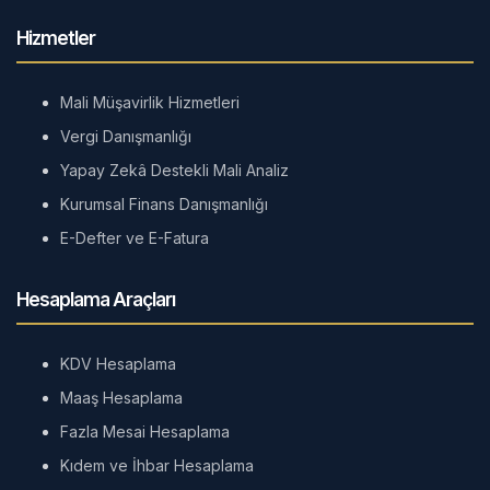
Hizmetler
Mali Müşavirlik Hizmetleri
Vergi Danışmanlığı
Yapay Zekâ Destekli Mali Analiz
Kurumsal Finans Danışmanlığı
E-Defter ve E-Fatura
Hesaplama Araçları
KDV Hesaplama
Maaş Hesaplama
Fazla Mesai Hesaplama
Kıdem ve İhbar Hesaplama