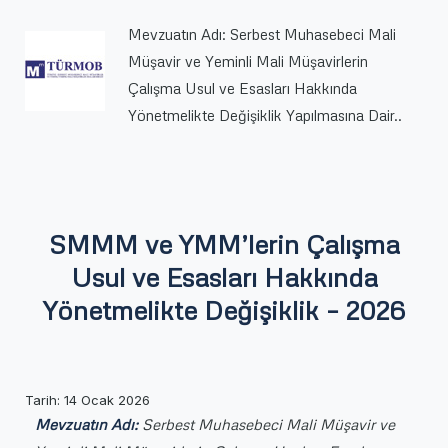
Değişiklik
Mevzuatın Adı: Serbest Muhasebeci Mali
–
2026
Müşavir ve Yeminli Mali Müşavirlerin
için
Çalışma Usul ve Esasları Hakkında
Yönetmelikte Değişiklik Yapılmasına Dair..
SMMM ve YMM’lerin Çalışma
Usul ve Esasları Hakkında
Yönetmelikte Değişiklik – 2026
Tarih:
14 Ocak 2026
Mevzuatın Adı:
Serbest Muhasebeci Mali Müşavir ve