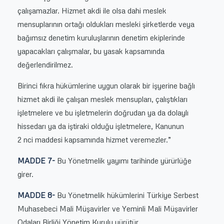
çalışamazlar. Hizmet akdi ile olsa dahi meslek
mensuplarının ortağı oldukları mesleki şirketlerde veya
bağımsız denetim kuruluşlarının denetim ekiplerinde
yapacakları çalışmalar, bu yasak kapsamında
değerlendirilmez.
Birinci fıkra hükümlerine uygun olarak bir işyerine bağlı
hizmet akdi ile çalışan meslek mensupları, çalıştıkları
işletmelere ve bu işletmelerin doğrudan ya da dolaylı
hissedarı ya da iştiraki olduğu işletmelere, Kanunun
2 nci maddesi kapsamında hizmet veremezler.”
MADDE 7-
Bu Yönetmelik yayımı tarihinde yürürlüğe
girer.
MADDE 8-
Bu Yönetmelik hükümlerini Türkiye Serbest
Muhasebeci Mali Müşavirler ve Yeminli Mali Müşavirler
Odaları Birliği Yönetim Kurulu yürütür.