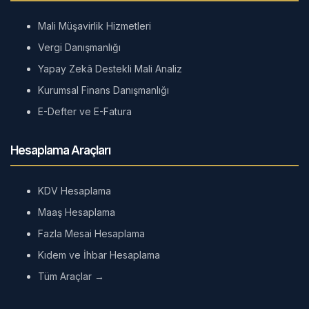
Mali Müşavirlik Hizmetleri
Vergi Danışmanlığı
Yapay Zekâ Destekli Mali Analiz
Kurumsal Finans Danışmanlığı
E-Defter ve E-Fatura
Hesaplama Araçları
KDV Hesaplama
Maaş Hesaplama
Fazla Mesai Hesaplama
Kıdem ve İhbar Hesaplama
Tüm Araçlar →