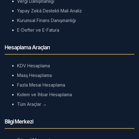
Vergi Danışmanlığı
Yapay Zekâ Destekli Mali Analiz
Kurumsal Finans Danışmanlığı
E-Defter ve E-Fatura
Hesaplama Araçları
KDV Hesaplama
Maaş Hesaplama
Fazla Mesai Hesaplama
Kıdem ve İhbar Hesaplama
Tüm Araçlar →
Bilgi Merkezi