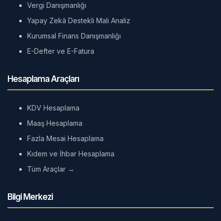
Vergi Danışmanlığı
Yapay Zekâ Destekli Mali Analiz
Kurumsal Finans Danışmanlığı
E-Defter ve E-Fatura
Hesaplama Araçları
KDV Hesaplama
Maaş Hesaplama
Fazla Mesai Hesaplama
Kıdem ve İhbar Hesaplama
Tüm Araçlar →
Bilgi Merkezi