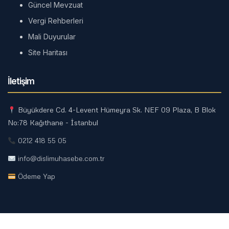
Güncel Mevzuat
Vergi Rehberleri
Mali Duyurular
Site Haritası
İletişim
Büyükdere Cd. 4-Levent Hümeyra Sk. NEF 09 Plaza, B Blok
No:78 Kağıthane - İstanbul
0212 418 55 05
info@dislimuhasebe.com.tr
Ödeme Yap