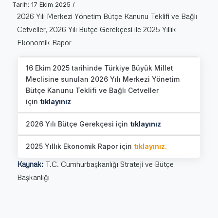
Tarih: 17 Ekim 2025 /
2026 Yılı Merkezi Yönetim Bütçe Kanunu Teklifi ve Bağlı
Cetveller, 2026 Yılı Bütçe Gerekçesi ile 2025 Yıllık
Ekonomik Rapor
16 Ekim 2025 tarihinde Türkiye Büyük Millet
Meclisine sunulan 2026 Yılı Merkezi Yönetim
Bütçe Kanunu Teklifi ve Bağlı Cetveller
için
tıklayınız
2026 Yılı Bütçe Gerekçesi için
tıklayınız
2025 Yıllık Ekonomik Rapor için
tıklayınız.
Kaynak:
T.C. Cumhurbaşkanlığı Strateji ve Bütçe
Başkanlığı