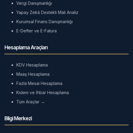
Vergi Danışmanlığı
Yapay Zekâ Destekli Mali Analiz
Kurumsal Finans Danışmanlığı
E-Defter ve E-Fatura
Hesaplama Araçları
KDV Hesaplama
Maaş Hesaplama
Fazla Mesai Hesaplama
Kıdem ve İhbar Hesaplama
Tüm Araçlar →
Bilgi Merkezi