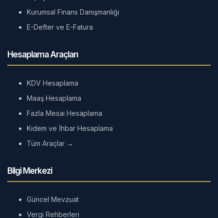
Kurumsal Finans Danışmanlığı
E-Defter ve E-Fatura
Hesaplama Araçları
KDV Hesaplama
Maaş Hesaplama
Fazla Mesai Hesaplama
Kıdem ve İhbar Hesaplama
Tüm Araçlar →
Bilgi Merkezi
Güncel Mevzuat
Vergi Rehberleri