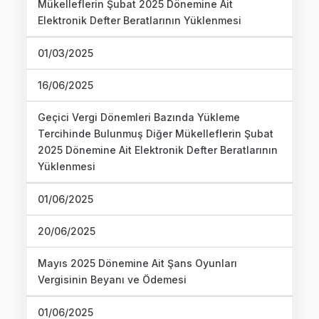
Mükelleflerin Şubat 2025 Dönemine Ait
Elektronik Defter Beratlarının Yüklenmesi
01/03/2025
16/06/2025
Geçici Vergi Dönemleri Bazında Yükleme
Tercihinde Bulunmuş Diğer Mükelleflerin Şubat
2025 Dönemine Ait Elektronik Defter Beratlarının
Yüklenmesi
01/06/2025
20/06/2025
Mayıs 2025 Dönemine Ait Şans Oyunları
Vergisinin Beyanı ve Ödemesi
01/06/2025