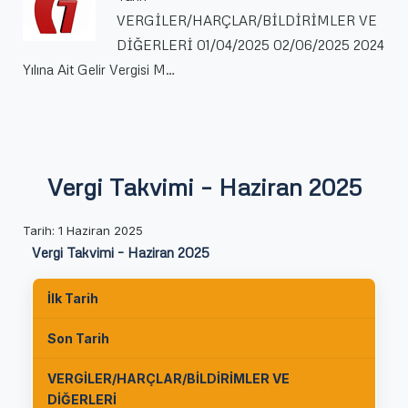
VERGİLER/HARÇLAR/BİLDİRİMLER VE
DİĞERLERİ 01/04/2025 02/06/2025 2024
Yılına Ait Gelir Vergisi M…
Vergi Takvimi – Haziran 2025
Tarih: 1 Haziran 2025
Vergi Takvimi – Haziran 2025
İlk Tarih
Son Tarih
VERGİLER/HARÇLAR/BİLDİRİMLER VE
DİĞERLERİ