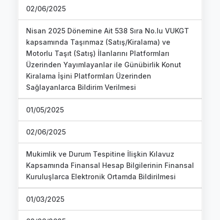
02/06/2025
Nisan 2025 Dönemine Ait 538 Sıra No.lu VUKGT
kapsamında Taşınmaz (Satış/Kiralama) ve
Motorlu Taşıt (Satış) İlanlarını Platformları
Üzerinden Yayımlayanlar ile Günübirlik Konut
Kiralama İşini Platformları Üzerinden
Sağlayanlarca Bildirim Verilmesi
01/05/2025
02/06/2025
Mukimlik ve Durum Tespitine İlişkin Kılavuz
Kapsamında Finansal Hesap Bilgilerinin Finansal
Kuruluşlarca Elektronik Ortamda Bildirilmesi
01/03/2025