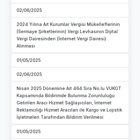
02/06/2025
2024 Yılına Ait Kurumlar Vergisi Mükelleflerinin
(Sermaye Şirketlerinin) Vergi Levhasının Dijital
Vergi Dairesinden (İnternet Vergi Dairesi)
Alınması
01/05/2025
02/06/2025
Nisan 2025 Dönemine Ait 464 Sıra No.lu VUKGT
Kapsamında Bildirimde Bulunma Zorunluluğu
Getirilen Aracı Hizmet Sağlayıcıları, İnternet
Reklamcılığı Hizmet Aracıları ile Kargo ve Lojistik
İşletmeleri Tarafından Bildirim Verilmesi
01/05/2025