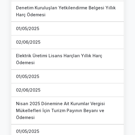
Denetim Kuruluşları Yetkilendirme Belgesi Yıllık
Harç Ödemesi
01/05/2025
02/06/2025
Elektrik Üretimi Lisans Harçları Yıllık Harç
Ödemesi
01/05/2025
02/06/2025
Nisan 2025 Dönemine Ait Kurumlar Vergisi
Mükellefleri İçin Turizm Payının Beyanı ve
Ödemesi
01/05/2025