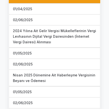
01/04/2025
02/06/2025
2024 Yılına Ait Gelir Vergisi Mükelleflerinin Vergi
Levhasının Dijital Vergi Dairesinden (İnternet
Vergi Dairesi) Alınması
01/05/2025
02/06/2025
Nisan 2025 Dönemine Ait Haberleşme Vergisinin
Beyanı ve Ödemesi
01/05/2025
02/06/2025