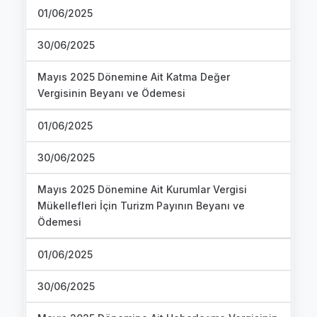
01/06/2025
30/06/2025
Mayıs 2025 Dönemine Ait Katma Değer
Vergisinin Beyanı ve Ödemesi
01/06/2025
30/06/2025
Mayıs 2025 Dönemine Ait Kurumlar Vergisi
Mükellefleri İçin Turizm Payının Beyanı ve
Ödemesi
01/06/2025
30/06/2025