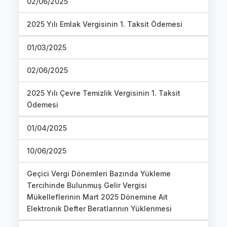
02/06/2025
2025 Yılı Emlak Vergisinin 1. Taksit Ödemesi
01/03/2025
02/06/2025
2025 Yılı Çevre Temizlik Vergisinin 1. Taksit
Ödemesi
01/04/2025
10/06/2025
Geçici Vergi Dönemleri Bazında Yükleme
Tercihinde Bulunmuş Gelir Vergisi
Mükelleflerinin Mart 2025 Dönemine Ait
Elektronik Defter Beratlarının Yüklenmesi