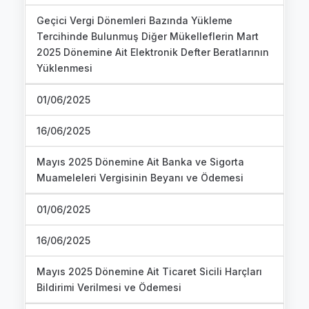
Geçici Vergi Dönemleri Bazında Yükleme
Tercihinde Bulunmuş Diğer Mükelleflerin Mart
2025 Dönemine Ait Elektronik Defter Beratlarının
Yüklenmesi
01/06/2025
16/06/2025
Mayıs 2025 Dönemine Ait Banka ve Sigorta
Muameleleri Vergisinin Beyanı ve Ödemesi
01/06/2025
16/06/2025
Mayıs 2025 Dönemine Ait Ticaret Sicili Harçları
Bildirimi Verilmesi ve Ödemesi