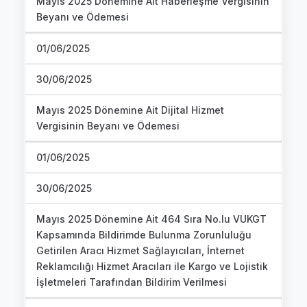
Mayıs 2025 Dönemine Ait Haberleşme Vergisinin
Beyanı ve Ödemesi
01/06/2025
30/06/2025
Mayıs 2025 Dönemine Ait Dijital Hizmet
Vergisinin Beyanı ve Ödemesi
01/06/2025
30/06/2025
Mayıs 2025 Dönemine Ait 464 Sıra No.lu VUKGT
Kapsamında Bildirimde Bulunma Zorunluluğu
Getirilen Aracı Hizmet Sağlayıcıları, İnternet
Reklamcılığı Hizmet Aracıları ile Kargo ve Lojistik
İşletmeleri Tarafından Bildirim Verilmesi