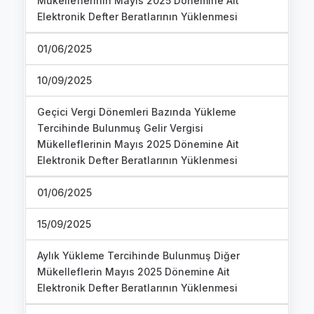
Mükelleflerinin Mayıs 2025 Dönemine Ait
Elektronik Defter Beratlarının Yüklenmesi
01/06/2025
10/09/2025
Geçici Vergi Dönemleri Bazında Yükleme
Tercihinde Bulunmuş Gelir Vergisi
Mükelleflerinin Mayıs 2025 Dönemine Ait
Elektronik Defter Beratlarının Yüklenmesi
01/06/2025
15/09/2025
Aylık Yükleme Tercihinde Bulunmuş Diğer
Mükelleflerin Mayıs 2025 Dönemine Ait
Elektronik Defter Beratlarının Yüklenmesi