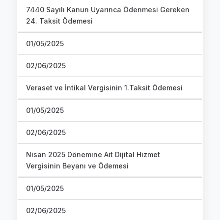
7440 Sayılı Kanun Uyarınca Ödenmesi Gereken
24. Taksit Ödemesi
01/05/2025
02/06/2025
Veraset ve İntikal Vergisinin 1.Taksit Ödemesi
01/05/2025
02/06/2025
Nisan 2025 Dönemine Ait Dijital Hizmet
Vergisinin Beyanı ve Ödemesi
01/05/2025
02/06/2025