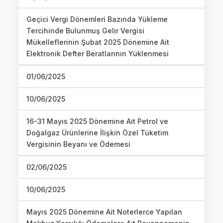
Geçici Vergi Dönemleri Bazında Yükleme
Tercihinde Bulunmuş Gelir Vergisi
Mükelleflerinin Şubat 2025 Dönemine Ait
Elektronik Defter Beratlarının Yüklenmesi
01/06/2025
10/06/2025
16-31 Mayıs 2025 Dönemine Ait Petrol ve
Doğalgaz Ürünlerine İlişkin Özel Tüketim
Vergisinin Beyanı ve Ödemesi
02/06/2025
10/06/2025
Mayıs 2025 Dönemine Ait Noterlerce Yapılan