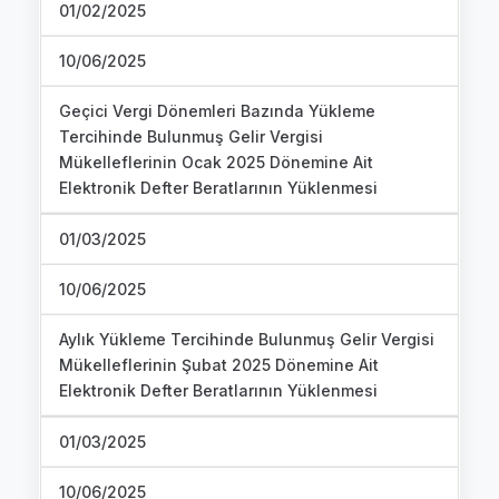
01/02/2025
10/06/2025
Geçici Vergi Dönemleri Bazında Yükleme
Tercihinde Bulunmuş Gelir Vergisi
Mükelleflerinin Ocak 2025 Dönemine Ait
Elektronik Defter Beratlarının Yüklenmesi
01/03/2025
10/06/2025
Aylık Yükleme Tercihinde Bulunmuş Gelir Vergisi
Mükelleflerinin Şubat 2025 Dönemine Ait
Elektronik Defter Beratlarının Yüklenmesi
01/03/2025
10/06/2025