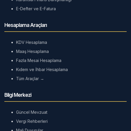
E-Defter ve E-Fatura
Hesaplama Araçları
KDV Hesaplama
Maaş Hesaplama
Fazla Mesai Hesaplama
Kıdem ve İhbar Hesaplama
Tüm Araçlar →
Bilgi Merkezi
Güncel Mevzuat
Vergi Rehberleri
Mali Duyurular