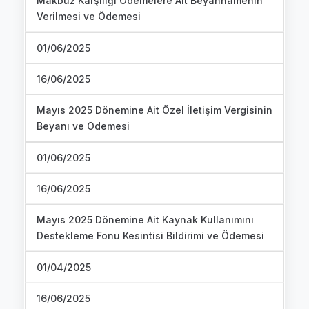
Makbuz Karşılığı Ödemelere Ait Beyannamenin
Verilmesi ve Ödemesi
01/06/2025
16/06/2025
Mayıs 2025 Dönemine Ait Özel İletişim Vergisinin
Beyanı ve Ödemesi
01/06/2025
16/06/2025
Mayıs 2025 Dönemine Ait Kaynak Kullanımını
Destekleme Fonu Kesintisi Bildirimi ve Ödemesi
01/04/2025
16/06/2025