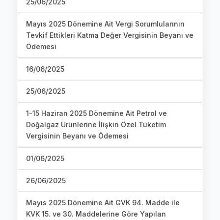
25/06/2025
Mayıs 2025 Dönemine Ait Vergi Sorumlularının
Tevkif Ettikleri Katma Değer Vergisinin Beyanı ve
Ödemesi
16/06/2025
25/06/2025
1-15 Haziran 2025 Dönemine Ait Petrol ve
Doğalgaz Ürünlerine İlişkin Özel Tüketim
Vergisinin Beyanı ve Ödemesi
01/06/2025
26/06/2025
Mayıs 2025 Dönemine Ait GVK 94. Madde ile
KVK 15. ve 30. Maddelerine Göre Yapılan