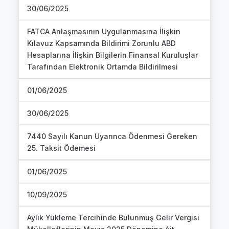
30/06/2025
FATCA Anlaşmasının Uygulanmasına İlişkin
Kılavuz Kapsamında Bildirimi Zorunlu ABD
Hesaplarına İlişkin Bilgilerin Finansal Kuruluşlar
Tarafından Elektronik Ortamda Bildirilmesi
01/06/2025
30/06/2025
7440 Sayılı Kanun Uyarınca Ödenmesi Gereken
25. Taksit Ödemesi
01/06/2025
10/09/2025
Aylık Yükleme Tercihinde Bulunmuş Gelir Vergisi