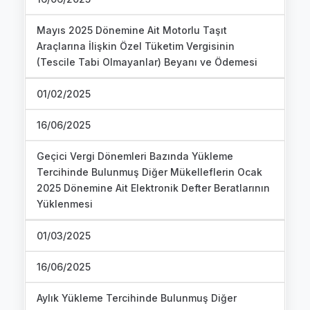
Mayıs 2025 Dönemine Ait Motorlu Taşıt
Araçlarına İlişkin Özel Tüketim Vergisinin
(Tescile Tabi Olmayanlar) Beyanı ve Ödemesi
01/02/2025
16/06/2025
Geçici Vergi Dönemleri Bazında Yükleme
Tercihinde Bulunmuş Diğer Mükelleflerin Ocak
2025 Dönemine Ait Elektronik Defter Beratlarının
Yüklenmesi
01/03/2025
16/06/2025
Aylık Yükleme Tercihinde Bulunmuş Diğer