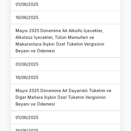
01/06/2025
16/06/2025
Mayıs 2025 Dönemine Ait Alkollü İçecekler,
Alkolsüz İçecekler, Tütün Mamulleri ve
Makaronlara İlişkin Özel Tüketim Vergisinin
Beyanı ve Ödemesi
01/06/2025
16/06/2025
Mayıs 2025 Dönemine Ait Dayanıklı Tüketim ve
Diğer Mallara İlişkin Özel Tüketim Vergisinin
Beyanı ve Ödemesi
01/06/2025
16/06/2025