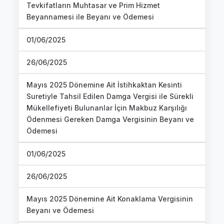
Tevkifatların Muhtasar ve Prim Hizmet
Beyannamesi ile Beyanı ve Ödemesi
01/06/2025
26/06/2025
Mayıs 2025 Dönemine Ait İstihkaktan Kesinti
Suretiyle Tahsil Edilen Damga Vergisi ile Sürekli
Mükellefiyeti Bulunanlar İçin Makbuz Karşılığı
Ödenmesi Gereken Damga Vergisinin Beyanı ve
Ödemesi
01/06/2025
26/06/2025
Mayıs 2025 Dönemine Ait Konaklama Vergisinin
Beyanı ve Ödemesi