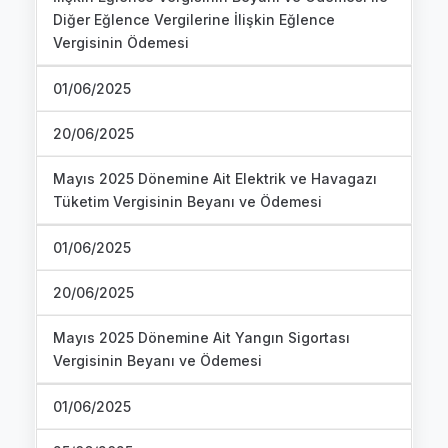
Diğer Eğlence Vergilerine İlişkin Eğlence
Vergisinin Ödemesi
01/06/2025
20/06/2025
Mayıs 2025 Dönemine Ait Elektrik ve Havagazı
Tüketim Vergisinin Beyanı ve Ödemesi
01/06/2025
20/06/2025
Mayıs 2025 Dönemine Ait Yangın Sigortası
Vergisinin Beyanı ve Ödemesi
01/06/2025