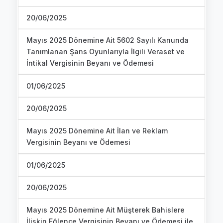
20/06/2025
Mayıs 2025 Dönemine Ait 5602 Sayılı Kanunda
Tanımlanan Şans Oyunlarıyla İlgili Veraset ve
İntikal Vergisinin Beyanı ve Ödemesi
01/06/2025
20/06/2025
Mayıs 2025 Dönemine Ait İlan ve Reklam
Vergisinin Beyanı ve Ödemesi
01/06/2025
20/06/2025
Mayıs 2025 Dönemine Ait Müşterek Bahislere
İlişkin Eğlence Vergisinin Beyanı ve Ödemesi ile