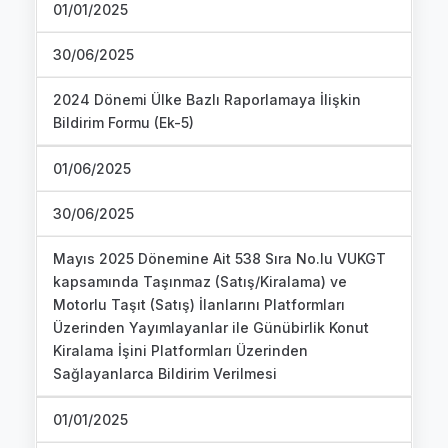
01/01/2025
30/06/2025
2024 Dönemi Ülke Bazlı Raporlamaya İlişkin
Bildirim Formu (Ek-5)
01/06/2025
30/06/2025
Mayıs 2025 Dönemine Ait 538 Sıra No.lu VUKGT
kapsamında Taşınmaz (Satış/Kiralama) ve
Motorlu Taşıt (Satış) İlanlarını Platformları
Üzerinden Yayımlayanlar ile Günübirlik Konut
Kiralama İşini Platformları Üzerinden
Sağlayanlarca Bildirim Verilmesi
01/01/2025