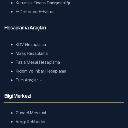
Kurumsal Finans Danışmanlığı
E-Defter ve E-Fatura
Hesaplama Araçları
KDV Hesaplama
Maaş Hesaplama
Fazla Mesai Hesaplama
Kıdem ve İhbar Hesaplama
Tüm Araçlar →
Bilgi Merkezi
Güncel Mevzuat
Vergi Rehberleri