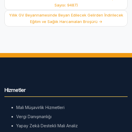
navigation
Sayısı: 9487)
Yıllık GV Beyannamesinde Beyan Edilecek Gelirden İndirilecek
Eğitim ve Sağlık Harcamaları Broşürü
→
Hizmetler
Mali Müşavirlik Hizmetleri
Vergi Danışmanlığı
Yapay Zekâ Destekli Mali Analiz