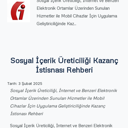
Sosyal İçerik Üreticiliği, İnternet ve Benzeri
Elektronik Ortamlar Üzerinden Sunulan
Hizmetler ile Mobil Cihazlar İçin Uygulama
Geliştiriciliğinde Kaz..
Sosyal İçerik Üreticiliği Kazanç
İstisnası Rehberi
Tarih: 3 Şubat 2025
Sosyal İçerik Üreticiliği, İnternet ve Benzeri Elektronik
Ortamlar Üzerinden Sunulan Hizmetler ile Mobil
Cihazlar İçin Uygulama Geliştiriciliğinde Kazanç
İstisnası Rehberi
Sosyal İçerik Üreticiliği, İnternet ve Benzeri Elektronik