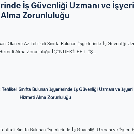
rinde İş Güvenliği Uzmanı ve İşyer
 Alma Zorunluluğu
şanı Olan ve Az Tehlikeli Sınıfta Bulunan İşyerlerinde İş Güvenliği U
 Hizmeti Alma Zorunluluğu İÇİNDEKİLER I. İŞ…
z Tehlikeli Sınıfta Bulunan İşyerlerinde İş Güvenliği Uzmanı ve İşyer
Hizmeti Alma Zorunluluğu
 Tehlikeli Sınıfta Bulunan İşyerlerinde İş Güvenliği Uzmanı ve İşyeri