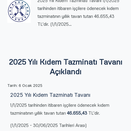
2025 Yılı Kıdem Tazminatı Tavanı 1/1/2025
tarihinden itibaren işçilere ödenecek kıdem
tazminatının yıllık tavan tutarı 46.655,43
TL’dir. (1/1/2025…
2025 Yılı Kıdem Tazminatı Tavanı
Açıklandı
Tarih: 6 Ocak 2025
2025 Yılı Kıdem Tazminatı Tavanı
1/1/2025 tarihinden itibaren işçilere ödenecek kıdem
tazminatının yıllık tavan tutarı
46.655,43
TL’dir.
(1/1/2025 – 30/06/2025 Tarihleri Arası)