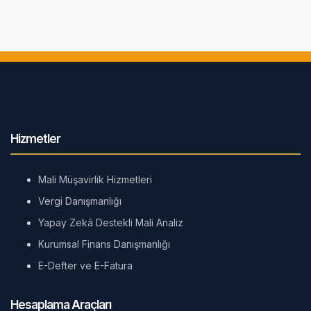
Hizmetler
Mali Müşavirlik Hizmetleri
Vergi Danışmanlığı
Yapay Zekâ Destekli Mali Analiz
Kurumsal Finans Danışmanlığı
E-Defter ve E-Fatura
Hesaplama Araçları