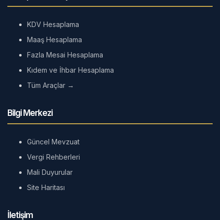
KDV Hesaplama
Maaş Hesaplama
Fazla Mesai Hesaplama
Kıdem ve İhbar Hesaplama
Tüm Araçlar →
Bilgi Merkezi
Güncel Mevzuat
Vergi Rehberleri
Mali Duyurular
Site Haritası
İletişim