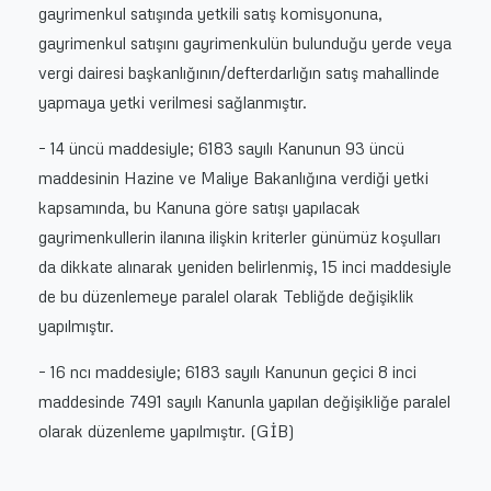
gayrimenkul satışında yetkili satış komisyonuna,
gayrimenkul satışını gayrimenkulün bulunduğu yerde veya
vergi dairesi başkanlığının/defterdarlığın satış mahallinde
yapmaya yetki verilmesi sağlanmıştır.
– 14 üncü maddesiyle; 6183 sayılı Kanunun 93 üncü
maddesinin Hazine ve Maliye Bakanlığına verdiği yetki
kapsamında, bu Kanuna göre satışı yapılacak
gayrimenkullerin ilanına ilişkin kriterler günümüz koşulları
da dikkate alınarak yeniden belirlenmiş, 15 inci maddesiyle
de bu düzenlemeye paralel olarak Tebliğde değişiklik
yapılmıştır.
– 16 ncı maddesiyle; 6183 sayılı Kanunun geçici 8 inci
maddesinde 7491 sayılı Kanunla yapılan değişikliğe paralel
olarak düzenleme yapılmıştır. (GİB)