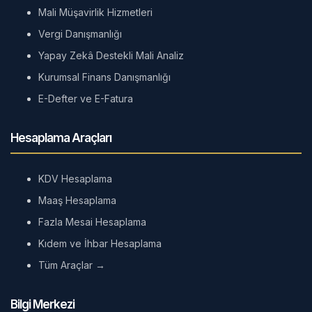
Mali Müşavirlik Hizmetleri
Vergi Danışmanlığı
Yapay Zekâ Destekli Mali Analiz
Kurumsal Finans Danışmanlığı
E-Defter ve E-Fatura
Hesaplama Araçları
KDV Hesaplama
Maaş Hesaplama
Fazla Mesai Hesaplama
Kıdem ve İhbar Hesaplama
Tüm Araçlar →
Bilgi Merkezi