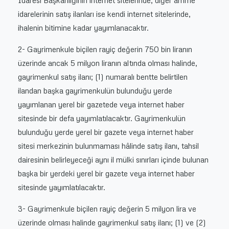
idarelerinin satış ilanları ise kendi internet sitelerinde,
ihalenin bitimine kadar yayımlanacaktır.
2- Gayrimenkule biçilen rayiç değerin 750 bin liranın
üzerinde ancak 5 milyon liranın altında olması halinde,
gayrimenkul satış ilanı; (1) numaralı bentte belirtilen
ilandan başka gayrimenkulün bulunduğu yerde
yayımlanan yerel bir gazetede veya internet haber
sitesinde bir defa yayımlatılacaktır. Gayrimenkulün
bulunduğu yerde yerel bir gazete veya internet haber
sitesi merkezinin bulunmaması hâlinde satış ilanı, tahsil
dairesinin belirleyeceği aynı il mülki sınırları içinde bulunan
başka bir yerdeki yerel bir gazete veya internet haber
sitesinde yayımlatılacaktır.
3- Gayrimenkule biçilen rayiç değerin 5 milyon lira ve
üzerinde olması halinde gayrimenkul satış ilanı; (1) ve (2)