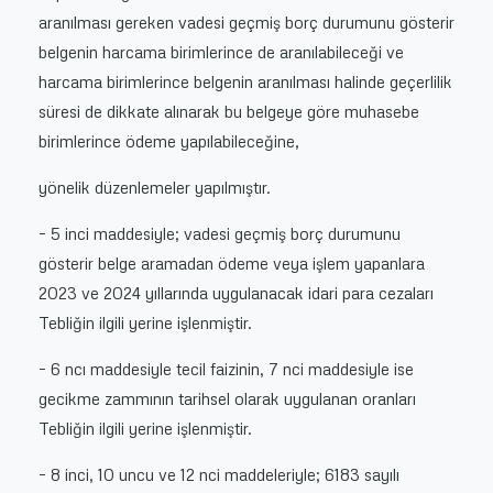
aranılması gereken vadesi geçmiş borç durumunu gösterir
belgenin harcama birimlerince de aranılabileceği ve
harcama birimlerince belgenin aranılması halinde geçerlilik
süresi de dikkate alınarak bu belgeye göre muhasebe
birimlerince ödeme yapılabileceğine,
yönelik düzenlemeler yapılmıştır.
– 5 inci maddesiyle; vadesi geçmiş borç durumunu
gösterir belge aramadan ödeme veya işlem yapanlara
2023 ve 2024 yıllarında uygulanacak idari para cezaları
Tebliğin ilgili yerine işlenmiştir.
– 6 ncı maddesiyle tecil faizinin, 7 nci maddesiyle ise
gecikme zammının tarihsel olarak uygulanan oranları
Tebliğin ilgili yerine işlenmiştir.
– 8 inci, 10 uncu ve 12 nci maddeleriyle; 6183 sayılı