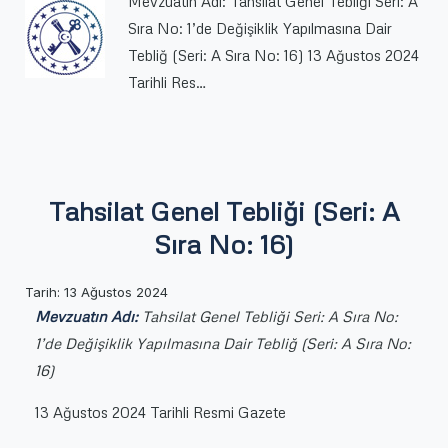
Mevzuatın Adı: Tahsilat Genel Tebliği Seri: A
Sıra No: 1’de Değişiklik Yapılmasına Dair
Tebliğ (Seri: A Sıra No: 16) 13 Ağustos 2024
Tarihli Res…
Tahsilat Genel Tebliği (Seri: A
Sıra No: 16)
Tarih: 13 Ağustos 2024
Mevzuatın Adı:
Tahsilat Genel Tebliği Seri: A Sıra No:
1’de Değişiklik Yapılmasına Dair Tebliğ (Seri: A Sıra No:
16)
13 Ağustos 2024 Tarihli Resmi Gazete